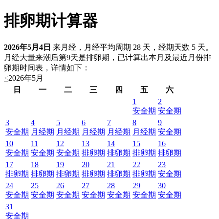
排卵期计算器
2026年5月4日
来月经，月经平均周期 28 天，经期天数 5 天。
月经大量来潮后第9天是排卵期，已计算出本月及最近月份排
卵期时间表，详情如下：
<
2026年5月
日
一
二
三
四
五
六
1
2
安全期
安全期
3
4
5
6
7
8
9
安全期
月经期
月经期
月经期
月经期
月经期
安全期
10
11
12
13
14
15
16
安全期
安全期
安全期
排卵期
排卵期
排卵期
排卵期
17
18
19
20
21
22
23
排卵期
排卵期
排卵期
排卵期
排卵期
排卵期
安全期
24
25
26
27
28
29
30
安全期
安全期
安全期
安全期
安全期
安全期
安全期
31
安全期