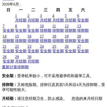
2026年6月
>
日
一
二
三
四
五
六
1
2
3
4
5
6
月经期
月经期
月经期
月经期
月经期
安全期
7
8
9
10
11
12
13
安全期
安全期
安全期
排卵期
排卵期
排卵期
排卵期
14
15
16
17
18
19
20
排卵期
排卵期
排卵期
排卵期
排卵期
排卵期
安全期
21
22
23
24
25
26
27
安全期
安全期
安全期
安全期
安全期
安全期
安全期
28
29
30
安全期
月经期
月经期
重新计算排卵期
安全期：
受孕机率较小，可不采用避孕药和避孕工具。
排卵期：
又称危险期。排卵日及其前5天和后4天为排卵期，受
孕可能性较大。
月经期：
请注意经期卫生，防止感染。
您选的来月经日期